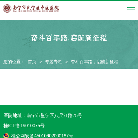
奋斗百年路，启航新征程
您的位置：
首页
>
专题专栏
>
奋斗百年路，启航新征程
医院地址：南宁市邕宁区八尺江路75号
桂ICP备19010075号
桂公网安备45010902000187号