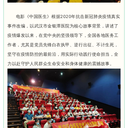
电影《中国医生》根据2020年抗击新冠肺炎疫情真实
事件改编，以武汉市金银潭医院为核心故事背景，讲述了
疫情爆发以来，在党中央的坚强领导下，全国各地医务工
作者，尤其是党员先锋白衣执甲、逆行出征、不计生死，
坚守在疫情防控的最前沿，用实际行动践行使命担当，全
力以赴守护人民群众生命安全和身体健康的震撼故事。