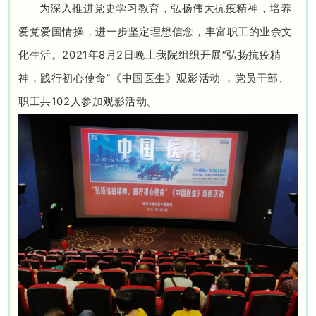
为深入推进党史学习教育，弘扬伟大抗疫精神，培养
爱党爱国情操，进一步坚定理想信念，丰富职工的业余文
化生活。2021年8月2日晚上我院组织开展“弘扬抗疫精
神，践行初心使命”《中国医生》观影活动 ，党员干部、
职工共102人参加观影活动。