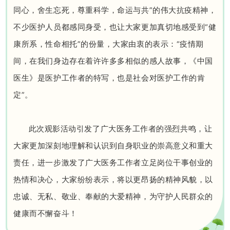
同心，舍生忘死，尊重科学，命运与共”的伟大抗疫精神，
不少医护人员都感同身受，也让大家更加真切地感受到“健
康所系，性命相托”的份量，大家由衷的表示：“疫情期
间，在我们身边存在着许许多多相似的感人故事，《中国
医生》是医护工作者的特写，也是社会对医护工作的肯
定”。
此次观影活动引发了广大医务工作者的强烈共鸣，让
大家更加深刻地理解和认识到自身职业的崇高意义和重大
责任，进一步激发了广大医务工作者立足岗位干事创业的
热情和决心，大家纷纷表示，将以更昂扬的精神风貌，以
忠诚、无私、敬业、奉献的大爱精神，为守护人民群众的
健康而不懈奋斗！