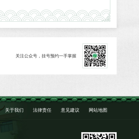
关注公众号，挂号预约一手掌握
关于我们
法律责任
意见建议
网站地图