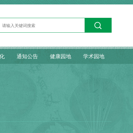
化
通知公告
健康园地
学术园地