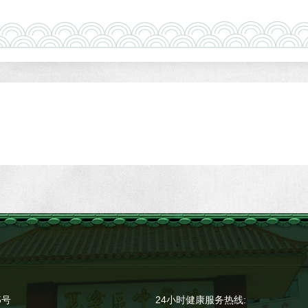
5号
24小时健康服务热线: