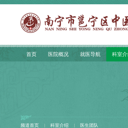
首页
医院概况
就医导航
科室介
频道首页
科室介绍
医生团队